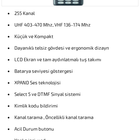
255 Kanal
UHF 403-470 Mhz, VHF 136-174 Mhz
Küçük ve Kompakt
Dayanıklı telsiz gövdesi ve ergonomik dizayn
LCD Ekran ve tam aydınlatmalı tuş takımı
Batarya seviyesi göstergesi
XPAND Ses teknolojisi
Select 5 ve DTMF Sinyal sistemi
Kimlik kodu bildirimi
Kanal tarama , Öncellikli kanal tarama
Acil Durum butonu