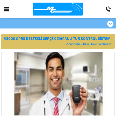
V2000 GPRS DESTEKLİ GERÇEK ZAMANLI TUR KONTROL SİSTEMİ
Anasayfa
»
Bekçi Devriye Kalemi