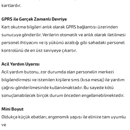
kartlardır.
GPRS ile Gerçek Zamanlı Devriye
Kart okutma bilgileri anlık olarak GPRS bağlantısı üzerinden
sunucuya gönderilir. Verilerin otomatik ve anlık olarak iletilmesi
personel ihtiyacını ve iş yükünü azaltığı gibi sahadaki personel
kontrolünü de en üst seviyeye çıkartır.
Acil Yardım Uyarısı
Acil yardım butonu, zor durumda olan personelin merkezi
bilgilendirmesi ve istenilen kişilere sms (kısa mesaj) ile yardım
çağrısı gönderilmesinde kullanılmaktadır. Bu sayede kötü
sonuçlanabilecek birçok durum önceden engellenebilmektedir.
Mini Boyut
Oldukça küçük ebatları, ergonomik yapısı ile elinize tam uyumlu
ve